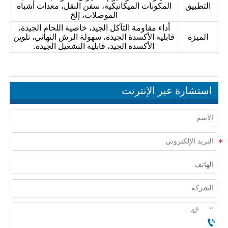
التطبيق
المكونات الميكانيكية، سفن النقل، معدات أشباه
الموصلات، إلخ
أداء مقاومة التآكل الجيد، خاصية اللحام الجيدة،
الميزة
قابلية الأكسدة الجيدة، سهولة الرش النهائي، تلوين
الأكسدة الجيد، قابلية التشغيل الجيدة.
استشارة عبر الإنترنت
