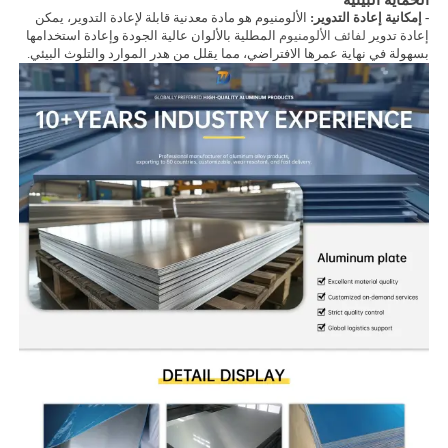
- إمكانية إعادة التدوير:
الألومنيوم هو مادة معدنية قابلة لإعادة التدوير، يمكن
إعادة تدوير
لفائف الألومنيوم
المطلية بالألوان عالية الجودة وإعادة استخدامها
بسهولة في نهاية عمرها الافتراضي، مما يقلل من هدر الموارد والتلوث البيئي.