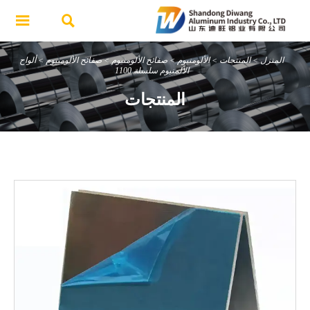


المنزل
>
المنتجات
>
الألومنيوم
>
صفائح الألومنيوم
>
صفائح الألومنيوم
>
ألواح
الألمنيوم سلسلة 1100
المنتجات