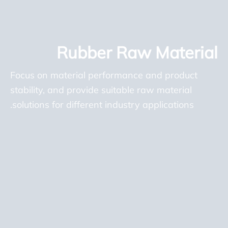
Rubber Raw Material
Focus on material performance and product
stability, and provide suitable raw material
solutions for different industry applications.