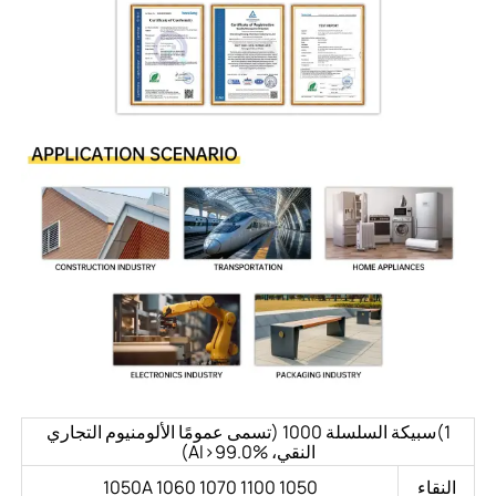
1)سبيكة السلسلة 1000 (تسمى عمومًا الألومنيوم التجاري
النقي، Al>99.0%)
النقاء
1050 1050A 1060 1070 1100