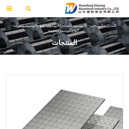


المنزل
>
المنتجات
>
الألومنيوم
>
صفائح الألومنيوم
>
ألواح ألومنيوم منقوشة
>
ألواح ألومنيوم منقوشة
المنتجات