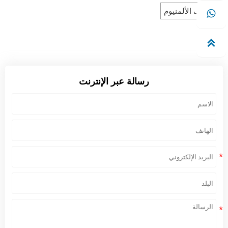
لفائف الألمنيوم


رسالة عبر الإنترنت