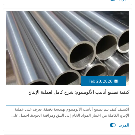
Feb 28, 2026

كيفية تصنيع أنابيب الألومنيوم: شرح كامل لعملية الإنتاج
اكتشف كيف يتم تصنيع أنابيب الألومنيوم بهندسة دقيقة. تعرف على عملية
الإنتاج الكاملة من اختيار المواد الخام إلى البثق ومراقبة الجودة. احصل على
مزايا المصنع المباشر لتطبيقات الفضاء والسيارات والبناء.

المزيد