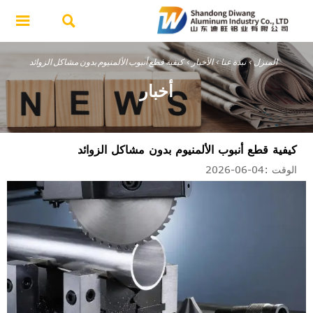


المنزل
>
نبذة عنا
>
الأخبار
>
كيفية قطع أنبوب الألمنيوم بدون مشاكل الزوائد
أخبار
كيفية قطع أنبوب الألمنيوم بدون مشاكل الزوائد
الوقت :04-06-2026