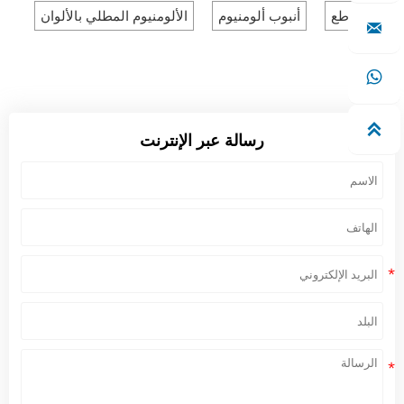
المقاطع
أنبوب ألومنيوم
الألومنيوم المطلي بالألوان



رسالة عبر الإنترنت