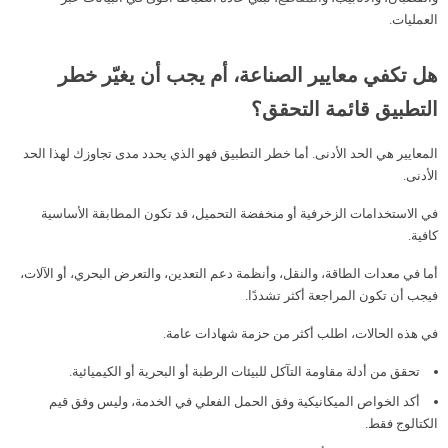
العمليات.
هل تكفي معايير الصناعة، أم يجب أن يغيّر خطر
التطبيق قائمة التحقق؟
المعايير هي الحد الأدنى. أما خطر التطبيق فهو الذي يحدد مدى تجاوزك لهذا الحد
الأدنى.
في الاستخدامات الزخرفية أو منخفضة التحميل، قد تكون المطابقة الأساسية
كافية.
أما في معدات الطاقة، والنقل، وأنظمة دعم التعدين، والتعرض البحري، أو الآلات،
فيجب أن تكون المراجعة أكثر تشددًا.
في هذه الحالات، اطلب أكثر من حزمة شهادات عامة.
تحقق من أدلة مقاومة التآكل للبيئات الرطبة أو البحرية أو الكيميائية.
أكد الخواص الميكانيكية وفق الحمل الفعلي في الخدمة، وليس وفق قيم
الكتالوج فقط.