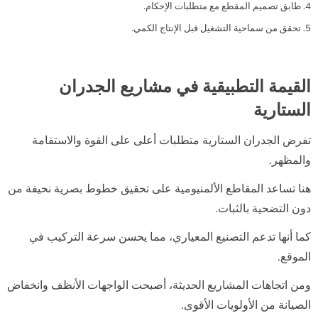
طابق تصميم المقطع مع متطلبات الإحكام.
تحقق من سماحية التشغيل قبل الإنتاج الكمي.
القيمة التطبيقية في مشاريع الجدران
الستارية
تفرض الجدران الستارية متطلبات أعلى على القوة والاستقامة
والمظهر.
هنا تساعد المقاطع الألمنيومية على تحقيق خطوط بصرية نحيفة من
دون التضحية بالثبات.
كما أنها تدعم التصنيع المعياري، مما يحسن سرعة التركيب في
الموقع.
ومن اتجاهات المشاريع الحديثة، أصبحت الواجهات الأنظف وانخفاض
الصيانة من الأولويات الأقوى.