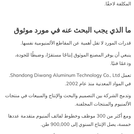
المكلفة لاحقًا.
ما الذي يجب البحث عنه في مورد موثوق
قدرات المورد لا تقل أهمية عن المقاطع الألمنيومية نفسها.
ينبغي أن يوفر المصنع الموثوق إنتاجًا مستقرًا، وضبطًا للجودة،
ودعمًا فنيًا.
تعمل Shandong Diwang Aluminum Technology Co., Ltd.
في المواد المعدنية منذ عام 2002.
وتدمج الشركة بين التصميم والبحث والإنتاج والمبيعات في منتجات
الألمنيوم والمنتجات المجلفنة.
ومع أكثر من 300 موظف وخطوط لفائف ألمنيوم متقدمة عددها
خمسة، يصل الإنتاج السنوي إلى 900,000 طن.