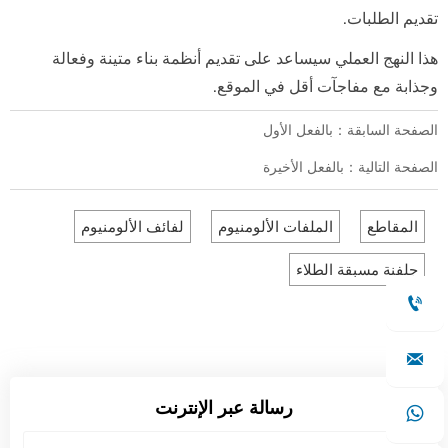
تقديم الطلبات.
هذا النهج العملي سيساعد على تقديم أنظمة بناء متينة وفعالة
وجذابة مع مفاجآت أقل في الموقع.
الصفحة السابقة：بالفعل الأول
الصفحة التالية：بالفعل الأخيرة
المقاطع
الملفات الألومنيوم
لفائف الألومنيوم
جلفنة مسبقة الطلاء


رسالة عبر الإنترنت
