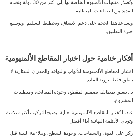
وتُصدَّر منتجات الألمنيوم الخاصة بها إلى أكثر من 30 دولة وتخدم
العديد من الصناعات المتطلبة.
ويساعد هذا الحجم على دعم الاتساق، وتخطيط التسليم، وتوسيع
خبرة التطبيق.
أفكار ختامية حول اختيار المقاطع الألمنيومية
اختيار المقاطع الألمنيومية للأبواب والنوافذ والجدران الستارية لا
يتعلق فقط بتوريد المادة.
بل يتعلق بمطابقة تصميم المقطع، وجودة المعالجة، ومتطلبات
المشروع.
عندما تُختار المقاطع الألمنيومية بعناية، يصبح التركيب أكثر سلاسة
وتؤدي الأنظمة النهائية أداءً أفضل.
ركز على القوة، والسماحات، وجودة السطح، وملاءمة البيئة قبل