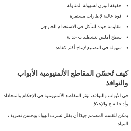
خفيفة الوزن لسهولة المناولة
قوة عالية لإطارات مستقرة
مقاومة جيدة للتآكل في الاستخدام الخارجي
سطح أملس لتشطيبات جذابة
سهولة في التصنيع لإنتاج أكثر كفاءة
كيف تُحسّن المقاطع الألمنيومية الأبواب
والنوافذ
في الأبواب والنوافذ، تؤثر المقاطع الألمنيومية في الإحكام والمحاذاة
وأداء الفتح والإغلاق.
يمكن للقسم المصمم جيدًا أن يقلل تسرب الهواء ويحسن تصريف
المياه.