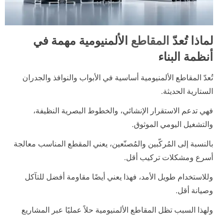
لماذا تُعدّ
المقاطع
الألمنيومية مهمة في
أنظمة البناء
تُعدّ المقاطع الألمنيومية أساسية في الأبواب والنوافذ والجدران
الستارية الحديثة.
فهي تدعم الاستقرار الإنشائي، والخطوط البصرية النظيفة،
والتشغيل اليومي الموثوق.
بالنسبة إلى المُركّبين والمُصنّعين، يعني المقطع المناسب معالجة
أسرع ومشكلات تركيب أقل.
وللاستخدام طويل الأمد، فهذا يعني أيضًا مقاومة أفضل للتآكل
وصيانة أقل.
ولهذا السبب تظل المقاطع الألمنيومية حلاً عمليًا عبر المشاريع