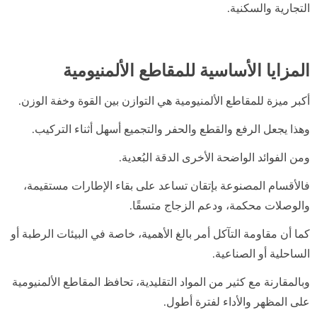
التجارية والسكنية.
المزايا الأساسية للمقاطع الألمنيومية
أكبر ميزة للمقاطع الألمنيومية هي التوازن بين القوة وخفة الوزن.
وهذا يجعل الرفع والقطع والحفر والتجميع أسهل أثناء التركيب.
ومن الفوائد الواضحة الأخرى الدقة البُعدية.
فالأقسام المصنوعة بإتقان تساعد على بقاء الإطارات مستقيمة،
والوصلات محكمة، ودعم الزجاج متسقًا.
كما أن مقاومة التآكل أمر بالغ الأهمية، خاصة في البيئات الرطبة أو
الساحلية أو الصناعية.
وبالمقارنة مع كثير من المواد التقليدية، تحافظ المقاطع الألمنيومية
على المظهر والأداء لفترة أطول.