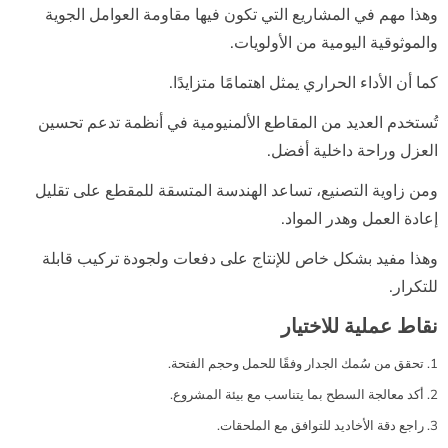
وهذا مهم في المشاريع التي تكون فيها مقاومة العوامل الجوية
والموثوقية اليومية من الأولويات.
كما أن الأداء الحراري يمثل اهتمامًا متزايدًا.
تُستخدم العديد من المقاطع الألمنيومية في أنظمة تدعم تحسين
العزل وراحة داخلية أفضل.
ومن زاوية التصنيع، تساعد الهندسة المتسقة للمقطع على تقليل
إعادة العمل وهدر المواد.
وهذا مفيد بشكل خاص للإنتاج على دفعات ولجودة تركيب قابلة
للتكرار.
نقاط عملية للاختيار
تحقق من سُمك الجدار وفقًا للحمل وحجم الفتحة.
أكد معالجة السطح بما يتناسب مع بيئة المشروع.
راجع دقة الأخاديد للتوافق مع الملحقات.