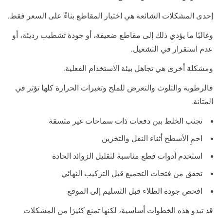
إحدى المشكلات الشائعة هي اختيار المقاطع بناءً على السعر فقط.
وغالبًا ما يؤدي ذلك إلى مقاطع ضعيفة، أو جودة تشطيب رديئة، أو
عدم استقرار في التشغيل.
ومشكلة أخرى هي تجاهل بيئة الاستخدام الفعلية.
فالرطوبة والتلوث والتعرض للملح وتغيرات الحرارة كلها تؤثر في
المتانة.
تجنب الخلط بين دفعات ذات سماحات غير متسقة
احمِ الأسطح أثناء النقل والتخزين
استخدم أدوات قطع مناسبة لتقليل الزوائد الحادة
تحقق من فتحات التجميع قبل التركيب النهائي
افحص جودة الطلاء قبل التسليم إلى الموقع
قد تبدو هذه الخطوات أساسية، لكنها تمنع كثيرًا من المشكلات