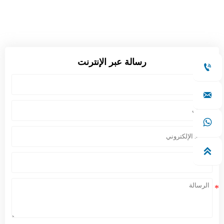
رسالة عبر الإنترنت



