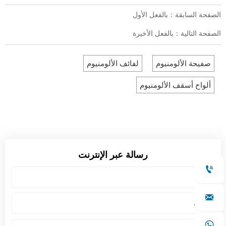
الصفحة السابقة：بالفعل الأول
الصفحة التالية：بالفعل الأخيرة
صفيحة الألومنيوم
لفائف الألومنيوم
ألواح أسقف الألومنيوم
رسالة عبر الإنترنت


