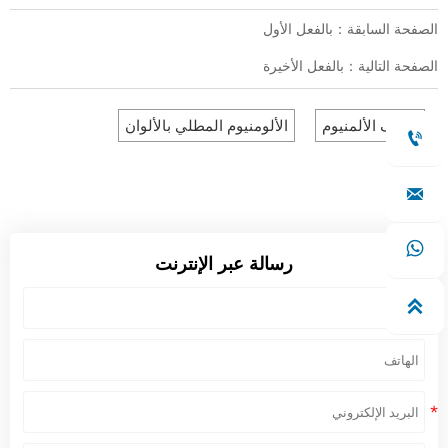
الصفحة السابقة：بالفعل الأول
الصفحة التالية：بالفعل الأخيرة
لفائف الألمنيوم
الألومنيوم المطلي بالألوان



رسالة عبر الإنترنت
